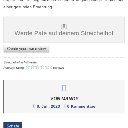
einer gesunden Ernährung.
Werde Pate auf deinem Streichelhof
Create your own review
Streichelhof in Mittweida
Average rating:
0 reviews
VON MANDY
9, Juli, 2023
0
Kommentare
Schafe