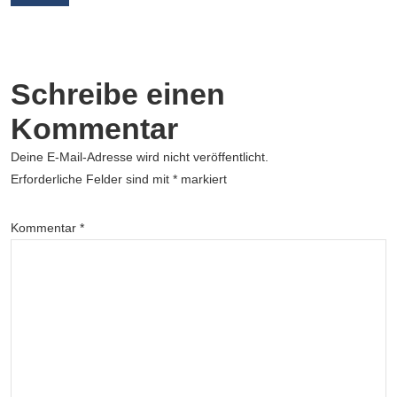
Schreibe einen
Kommentar
Deine E-Mail-Adresse wird nicht veröffentlicht.
Erforderliche Felder sind mit
*
markiert
Kommentar
*