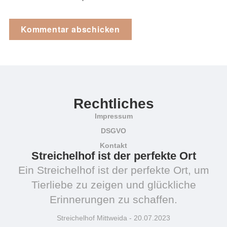
Rechtliches
Impressum
DSGVO
Kontakt
Streichelhof ist der perfekte Ort
Ein Streichelhof ist der perfekte Ort, um
Tierliebe zu zeigen und glückliche
Erinnerungen zu schaffen.
Streichelhof Mittweida - 20.07.2023