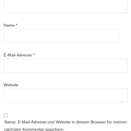
Name
*
E-Mail-Adresse
*
Website
Name, E-Mail-Adresse und Website in diesem Browser für meinen
nächsten Kommentar speichern.