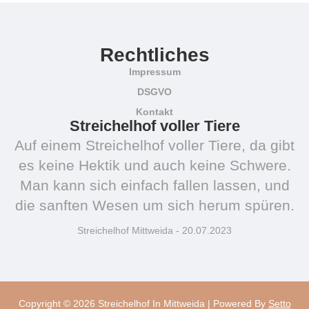
Rechtliches
Impressum
DSGVO
Kontakt
Streichelhof voller Tiere
Auf einem Streichelhof voller Tiere, da gibt
es keine Hektik und auch keine Schwere.
Man kann sich einfach fallen lassen, und
die sanften Wesen um sich herum spüren.
Streichelhof Mittweida - 20.07.2023
Copyright © 2026 Streichelhof In Mittweida | Powered By
Setto