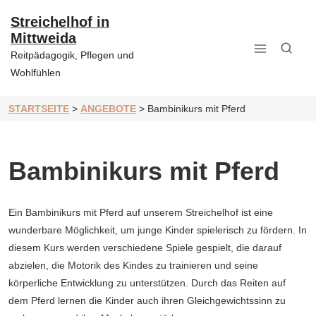
Zum
Inhalt
Streichelhof in
springen
Mittweida
Reitpädagogik, Pflegen und
Wohlfühlen
STARTSEITE
>
ANGEBOTE
>
Bambinikurs mit Pferd
Bambinikurs mit Pferd
Ein Bambinikurs mit Pferd auf unserem Streichelhof ist eine
wunderbare Möglichkeit, um junge Kinder spielerisch zu fördern. In
diesem Kurs werden verschiedene Spiele gespielt, die darauf
abzielen, die Motorik des Kindes zu trainieren und seine
körperliche Entwicklung zu unterstützen. Durch das Reiten auf
dem Pferd lernen die Kinder auch ihren Gleichgewichtssinn zu