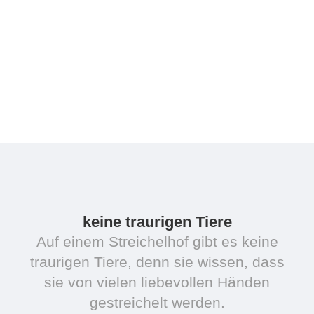
keine traurigen Tiere
Auf einem Streichelhof gibt es keine
traurigen Tiere, denn sie wissen, dass
sie von vielen liebevollen Händen
gestreichelt werden.