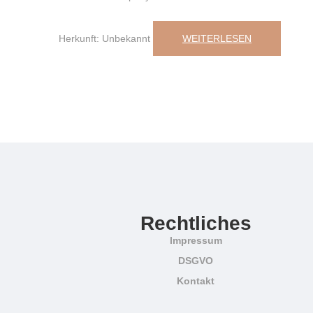
Herkunft: Unbekannt
WEITERLESEN
Rechtliches
Impressum
DSGVO
Kontakt